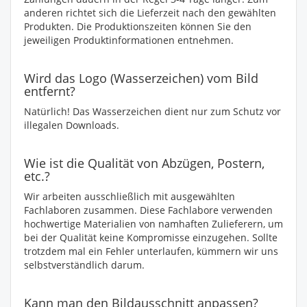
anderen richtet sich die Lieferzeit nach den gewählten
Produkten. Die Produktionszeiten können Sie den
jeweiligen Produktinformationen entnehmen.
Wird das Logo (Wasserzeichen) vom Bild
entfernt?
Natürlich! Das Wasserzeichen dient nur zum Schutz vor
illegalen Downloads.
Wie ist die Qualität von Abzügen, Postern,
etc.?
Wir arbeiten ausschließlich mit ausgewählten
Fachlaboren zusammen. Diese Fachlabore verwenden
hochwertige Materialien von namhaften Zulieferern, um
bei der Qualität keine Kompromisse einzugehen. Sollte
trotzdem mal ein Fehler unterlaufen, kümmern wir uns
selbstverständlich darum.
Kann man den Bildausschnitt anpassen?