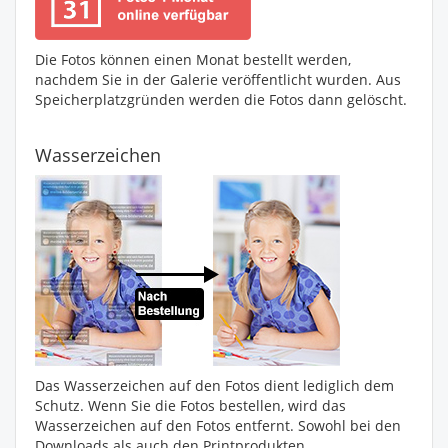
Die Fotos können einen Monat bestellt werden,
nachdem Sie in der Galerie veröffentlicht wurden. Aus
Speicherplatzgründen werden die Fotos dann gelöscht.
Wasserzeichen
Das Wasserzeichen auf den Fotos dient lediglich dem
Schutz. Wenn Sie die Fotos bestellen, wird das
Wasserzeichen auf den Fotos entfernt. Sowohl bei den
Downloads als auch den Printprodukten.