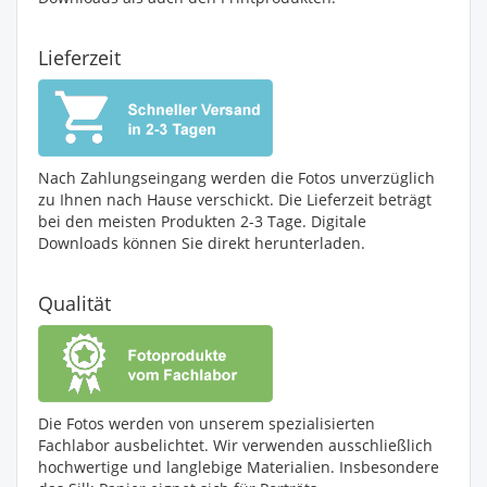
Lieferzeit
Nach Zahlungseingang werden die Fotos unverzüglich
zu Ihnen nach Hause verschickt. Die Lieferzeit beträgt
bei den meisten Produkten 2-3 Tage. Digitale
Downloads können Sie direkt herunterladen.
Qualität
Die Fotos werden von unserem spezialisierten
Fachlabor ausbelichtet. Wir verwenden ausschließlich
hochwertige und langlebige Materialien. Insbesondere