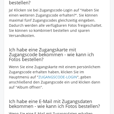
bestellen?
Ja! Klicken sie bei Zugangscode-Login auf "Haben Sie
einen weiteren Zugangscode erhalten?". Sie können
maximal fünf Zugangscodes gleichzeitig eingeben.
Dadurch werden alle verfügbaren Fotos freigeschaltet.
Sie können so kombiniert bestellen und sparen
Versandkosten.
Ich habe eine Zugangskarte mit
Zugangscode bekommen - wie kann ich
Fotos bestellen?
Wenn Sie eine Zugangskarte mit einem persönlichem
Zugangscode erhalten haben, klicken Sie im
Hauptmenü auf "
ZUGANGSCODE-LOGIN
", geben
anschließend den Zugangscode ein und klicken dann
auf "Album öffnen".
Ich habe eine E-Mail mit Zugangsdaten
bekommen - wie kann ich Fotos bestellen?
Wenn Sie eine E-Mail mit Zugangsdaten erhalten