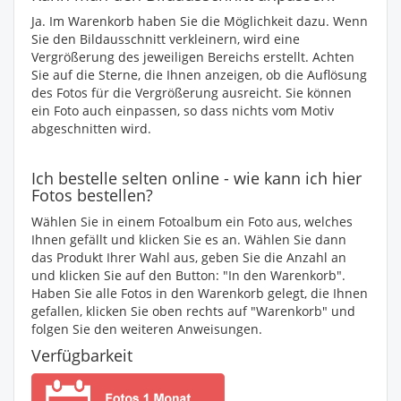
Ja. Im Warenkorb haben Sie die Möglichkeit dazu. Wenn
Sie den Bildausschnitt verkleinern, wird eine
Vergrößerung des jeweiligen Bereichs erstellt. Achten
Sie auf die Sterne, die Ihnen anzeigen, ob die Auflösung
des Fotos für die Vergrößerung ausreicht. Sie können
ein Foto auch einpassen, so dass nichts vom Motiv
abgeschnitten wird.
Ich bestelle selten online - wie kann ich hier
Fotos bestellen?
Wählen Sie in einem Fotoalbum ein Foto aus, welches
Ihnen gefällt und klicken Sie es an. Wählen Sie dann
das Produkt Ihrer Wahl aus, geben Sie die Anzahl an
und klicken Sie auf den Button: "In den Warenkorb".
Haben Sie alle Fotos in den Warenkorb gelegt, die Ihnen
gefallen, klicken Sie oben rechts auf "Warenkorb" und
folgen Sie den weiteren Anweisungen.
Verfügbarkeit