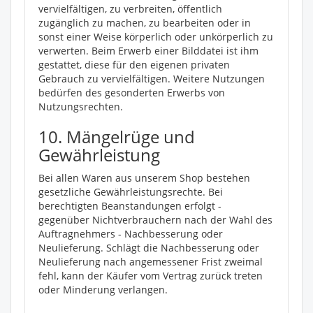
vervielfältigen, zu verbreiten, öffentlich
zugänglich zu machen, zu bearbeiten oder in
sonst einer Weise körperlich oder unkörperlich zu
verwerten. Beim Erwerb einer Bilddatei ist ihm
gestattet, diese für den eigenen privaten
Gebrauch zu vervielfältigen. Weitere Nutzungen
bedürfen des gesonderten Erwerbs von
Nutzungsrechten.
10. Mängelrüge und
Gewährleistung
Bei allen Waren aus unserem Shop bestehen
gesetzliche Gewährleistungsrechte. Bei
berechtigten Beanstandungen erfolgt -
gegenüber Nichtverbrauchern nach der Wahl des
Auftragnehmers - Nachbesserung oder
Neulieferung. Schlägt die Nachbesserung oder
Neulieferung nach angemessener Frist zweimal
fehl, kann der Käufer vom Vertrag zurück treten
oder Minderung verlangen.