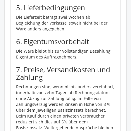
5. Lieferbedingungen
Die Lieferzeit beträgt zwei Wochen ab
Begleichung der Vorkasse, soweit nicht bei der
Ware anders angegeben.
6. Eigentumsvorbehalt
Die Ware bleibt bis zur vollständigen Bezahlung
Eigentum des Auftragnehmers.
7. Preise, Versandkosten und
Zahlung
Rechnungen sind, wenn nichts anders vereinbart,
innerhalb von zehn Tagen ab Rechnungsdatum
ohne Abzug zur Zahlung fällig. Im Falle von
Zahlungsverzug werden Zinsen in Höhe von 8 %
über dem jeweiligen Basiszinssatz berechnet.
Beim Kauf durch einen privaten Verbraucher
reduziert sich dies auf 5% über dem
Basiszinssatz. Weitergehende Ansprüche bleiben