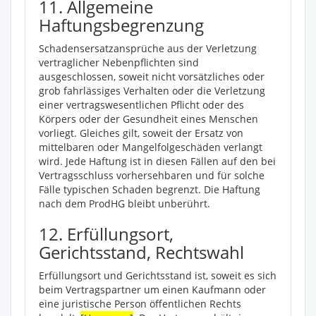
11. Allgemeine
Haftungsbegrenzung
Schadensersatzansprüche aus der Verletzung
vertraglicher Nebenpflichten sind
ausgeschlossen, soweit nicht vorsätzliches oder
grob fahrlässiges Verhalten oder die Verletzung
einer vertragswesentlichen Pflicht oder des
Körpers oder der Gesundheit eines Menschen
vorliegt. Gleiches gilt, soweit der Ersatz von
mittelbaren oder Mangelfolgeschäden verlangt
wird. Jede Haftung ist in diesen Fällen auf den bei
Vertragsschluss vorhersehbaren und für solche
Fälle typischen Schaden begrenzt. Die Haftung
nach dem ProdHG bleibt unberührt.
12. Erfüllungsort,
Gerichtsstand, Rechtswahl
Erfüllungsort und Gerichtsstand ist, soweit es sich
beim Vertragspartner um einen Kaufmann oder
eine juristische Person öffentlichen Rechts