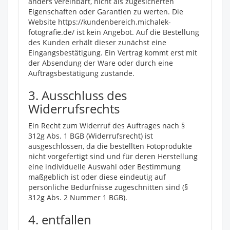
anders vereinbart, nicht als zugesicherten
Eigenschaften oder Garantien zu werten. Die
Website https://kundenbereich.michalek-
fotografie.de/ ist kein Angebot. Auf die Bestellung
des Kunden erhält dieser zunächst eine
Eingangsbestätigung. Ein Vertrag kommt erst mit
der Absendung der Ware oder durch eine
Auftragsbestätigung zustande.
3. Ausschluss des
Widerrufsrechts
Ein Recht zum Widerruf des Auftrages nach §
312g Abs. 1 BGB (Widerrufsrecht) ist
ausgeschlossen, da die bestellten Fotoprodukte
nicht vorgefertigt sind und für deren Herstellung
eine individuelle Auswahl oder Bestimmung
maßgeblich ist oder diese eindeutig auf
persönliche Bedürfnisse zugeschnitten sind (§
312g Abs. 2 Nummer 1 BGB).
4. entfallen