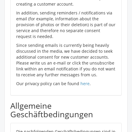
creating a customer account.
In addition, sending reminders / notifications via
email (for example, information about the
provision of photos or their deletion) is part of our
service and therefore no separate consent
request is needed.
Since sending emails is currently being heavily
discussed in the media, we have decided to seek
additional consent for new customer accounts.
Please write us an e-mail or click the unsubscribe
link within an email notification if you do not want
to receive any further messages from us.
Our privacy policy can be found
here
.
Allgemeine
Geschäftbedingungen
Die nachfolgenden Geschäftsbedingungen sind in