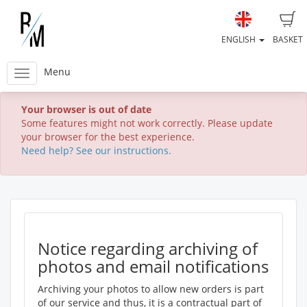
ENGLISH
BASKET
Menu
Your browser is out of date
Some features might not work correctly. Please update
your browser for the best experience.
Need help? See our instructions.
Notice regarding archiving of
photos and email notifications
Archiving your photos to allow new orders is part
of our service and thus, it is a contractual part of