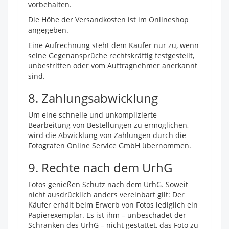
vorbehalten.
Die Höhe der Versandkosten ist im Onlineshop
angegeben.
Eine Aufrechnung steht dem Käufer nur zu, wenn
seine Gegenansprüche rechtskräftig festgestellt,
unbestritten oder vom Auftragnehmer anerkannt
sind.
8. Zahlungsabwicklung
Um eine schnelle und unkomplizierte
Bearbeitung von Bestellungen zu ermöglichen,
wird die Abwicklung von Zahlungen durch die
Fotografen Online Service GmbH übernommen.
9. Rechte nach dem UrhG
Fotos genießen Schutz nach dem UrhG. Soweit
nicht ausdrücklich anders vereinbart gilt: Der
Käufer erhält beim Erwerb von Fotos lediglich ein
Papierexemplar. Es ist ihm – unbeschadet der
Schranken des UrhG – nicht gestattet, das Foto zu