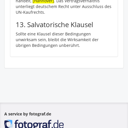
handelt,
[Hannover]
. Das Vertragsverhältnis
unterliegt deutschem Recht unter Ausschluss des
UN-Kaufrechts.
13. Salvatorische Klausel
Sollte eine Klausel dieser Bedingungen
unwirksam sein, bleibt die Wirksamkeit der
übrigen Bedingungen unberührt.
A service by fotograf.de