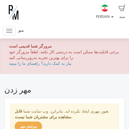
سبد
PERSIAN
منو
مرورگر شما قدیمی است
برخی قابلیت‌ها ممکن است به درستی کار نکنند. لطفاً مرورگر خود
را برای بهترین تجربه به‌روزرسانی کنید.
نیاز به کمک دارید؟ راهنمای ما را ببینید.
مهر زدن
هنوز مهری ایجاد نکرده اید. بنابراین، وب سایت شما
قابل
برای مشتریان شما نیست.
مشاهده
ویرایش مهر