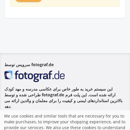
سرویس توسط fotograf.de
این سیستم خرید به طور خاص برای عکاسی مدرسه و مهد کودک
طراحی شده و توسط fotograf.de ارائه شده است. این پلت فرم
بالاترین استانداردهای ایمنی و کیفیت را برای معلمان و والدین ارائه می
دهد.
We use cookies and similar tools that are necessary for you to
make purchases, to improve your shopping experience, and to
خانه
|
مهر زدن
|
شرایط و قوانین
|
سیستم فروشگاه توسط
provide our services. We also use these cookies to understand
fotograf.de
|